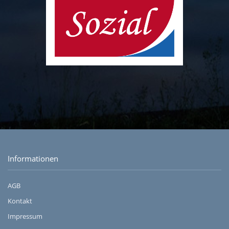
Informationen
AGB
Kontakt
Impressum