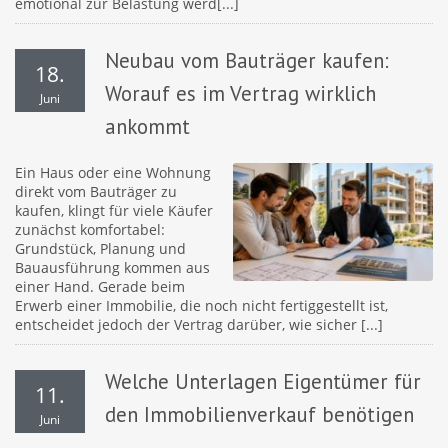
emotional zur Belastung werd[...]
Neubau vom Bauträger kaufen:
18.
Worauf es im Vertrag wirklich
Juni
ankommt
Ein Haus oder eine Wohnung
direkt vom Bauträger zu
kaufen, klingt für viele Käufer
zunächst komfortabel:
Grundstück, Planung und
Bauausführung kommen aus
einer Hand. Gerade beim
Erwerb einer Immobilie, die noch nicht fertiggestellt ist,
entscheidet jedoch der Vertrag darüber, wie sicher [...]
Welche Unterlagen Eigentümer für
11.
den Immobilienverkauf benötigen
Juni