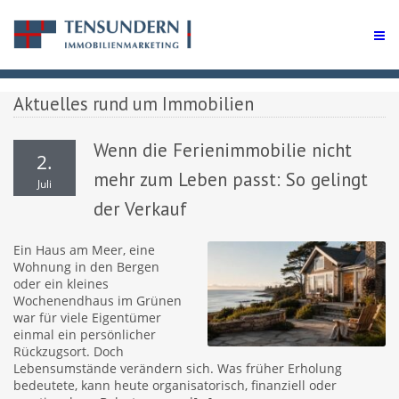
Aktuelles rund um Immobilien
Wenn die Ferienimmobilie nicht
2.
mehr zum Leben passt: So gelingt
Juli
der Verkauf
Ein Haus am Meer, eine
Wohnung in den Bergen
oder ein kleines
Wochenendhaus im Grünen
war für viele Eigentümer
einmal ein persönlicher
Rückzugsort. Doch
Lebensumstände verändern sich. Was früher Erholung
bedeutete, kann heute organisatorisch, finanziell oder