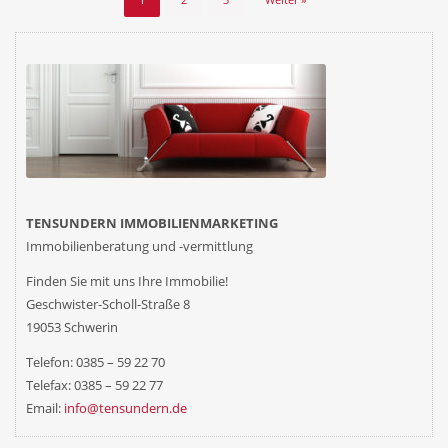
TENSUNDERN IMMOBILIENMARKETING
Immobilienberatung und -vermittlung
Finden Sie mit uns
Ihre
Immobilie!
Geschwister-Scholl-Straße 8
19053 Schwerin
Telefon: 0385 – 59 22 70
Telefax: 0385 – 59 22 77
Email:
info@tensundern.de