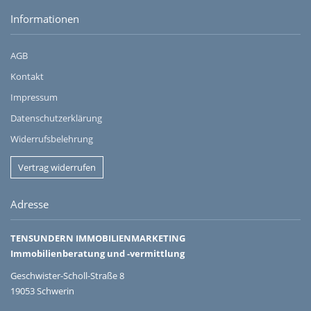
Informationen
AGB
Kontakt
Impressum
Datenschutzerklärung
Widerrufsbelehrung
Vertrag widerrufen
Adresse
TENSUNDERN IMMOBILIENMARKETING
Immobilienberatung und -vermittlung
Geschwister-Scholl-Straße 8
19053 Schwerin