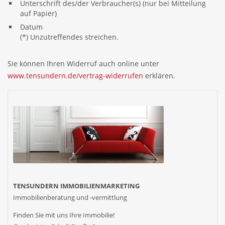
Unterschrift des/der Verbraucher(s) (nur bei Mitteilung
auf Papier)
Datum
(*) Unzutreffendes streichen.
Sie können Ihren Widerruf auch online unter
www.tensundern.de/vertrag-widerrufen
erklären.
TENSUNDERN IMMOBILIENMARKETING
Immobilienberatung und -vermittlung
Finden Sie mit uns
Ihre
Immobilie!