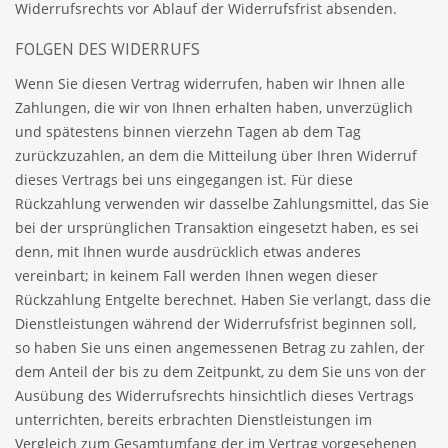
Widerrufsrechts vor Ablauf der Widerrufsfrist absenden.
FOLGEN DES WIDERRUFS
Wenn Sie diesen Vertrag widerrufen, haben wir Ihnen alle
Zahlungen, die wir von Ihnen erhalten haben, unverzüglich
und spätestens binnen vierzehn Tagen ab dem Tag
zurückzuzahlen, an dem die Mitteilung über Ihren Widerruf
dieses Vertrags bei uns eingegangen ist. Für diese
Rückzahlung verwenden wir dasselbe Zahlungsmittel, das Sie
bei der ursprünglichen Transaktion eingesetzt haben, es sei
denn, mit Ihnen wurde ausdrücklich etwas anderes
vereinbart; in keinem Fall werden Ihnen wegen dieser
Rückzahlung Entgelte berechnet. Haben Sie verlangt, dass die
Dienstleistungen während der Widerrufsfrist beginnen soll,
so haben Sie uns einen angemessenen Betrag zu zahlen, der
dem Anteil der bis zu dem Zeitpunkt, zu dem Sie uns von der
Ausübung des Widerrufsrechts hinsichtlich dieses Vertrags
unterrichten, bereits erbrachten Dienstleistungen im
Vergleich zum Gesamtumfang der im Vertrag vorgesehenen