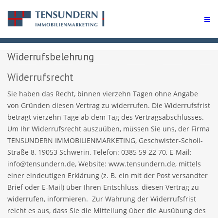
Widerrufsbelehrung
Widerrufsrecht
Sie haben das Recht, binnen vierzehn Tagen ohne Angabe
von Gründen diesen Vertrag zu widerrufen. Die Widerrufsfrist
beträgt vierzehn Tage ab dem Tag des Vertragsabschlusses.
Um Ihr Widerrufsrecht auszuüben, müssen Sie uns, der Firma
TENSUNDERN IMMOBILIENMARKETING, Geschwister-Scholl-
Straße 8, 19053 Schwerin, Telefon: 0385 59 22 70, E-Mail:
info@tensundern.de, Website: www.tensundern.de, mittels
einer eindeutigen Erklärung (z. B. ein mit der Post versandter
Brief oder E-Mail) über Ihren Entschluss, diesen Vertrag zu
widerrufen, informieren. Zur Wahrung der Widerrufsfrist
reicht es aus, dass Sie die Mitteilung über die Ausübung des