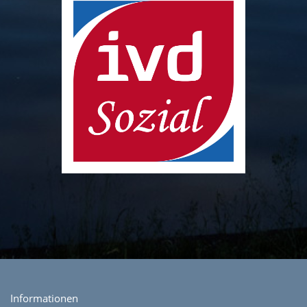
Informationen