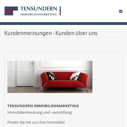
Kundenmeinungen - Kunden über uns
TENSUNDERN IMMOBILIENMARKETING
Immobilienberatung und -vermittlung
Finden Sie mit uns
Ihre
Immobilie!