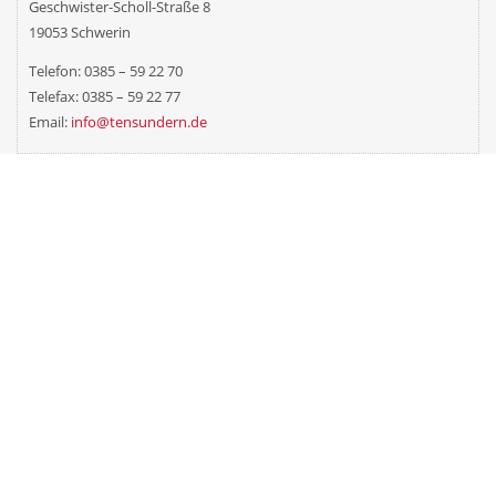
Geschwister-Scholl-Straße 8
19053 Schwerin
Telefon: 0385 – 59 22 70
Telefax: 0385 – 59 22 77
Email:
info@tensundern.de