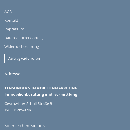
AGB
Kontakt
Impressum
Datenschutzerklärung
Widerrufsbelehrung
Vertrag widerrufen
Adresse
TENSUNDERN IMMOBILIENMARKETING
Immobilienberatung und -vermittlung
Geschwister-Scholl-Straße 8
19053 Schwerin
So erreichen Sie uns.