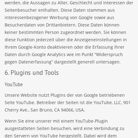
werden, die Aussagen zu Alter, Geschlecht und Interessen der
Seitenbesucher enthalten. Diese Daten stammen aus
interessenbezogener Werbung von Google sowie aus
Besucherdaten von Drittanbietern. Diese Daten können
keiner bestimmten Person zugeordnet werden. Sie können
diese Funktion jederzeit über die Anzeigeneinstellungen in
Ihrem Google-Konto deaktivieren oder die Erfassung Ihrer
Daten durch Google Analytics wie im Punkt “Widerspruch
gegen Datenerfassung” dargestellt generell untersagen.
6. Plugins und Tools
YouTube
Unsere Website nutzt Plugins der von Google betriebenen
Seite YouTube. Betreiber der Seiten ist die YouTube, LLC, 901
Cherry Ave., San Bruno, CA 94066, USA.
Wenn Sie eine unserer mit einem YouTube-Plugin
ausgestatteten Seiten besuchen, wird eine Verbindung zu
den Servern von YouTube hergestellt. Dabei wird dem