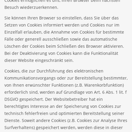
Cookies ermöglichen es uns, Ihren Browser beim nächsten
Besuch wiederzuerkennen.
Sie können Ihren Browser so einstellen, dass Sie über das
Setzen von Cookies informiert werden und Cookies nur im
Einzelfall erlauben, die Annahme von Cookies für bestimmte
Fälle oder generell ausschließen sowie das automatische
Löschen der Cookies beim Schließen des Browser aktivieren.
Bei der Deaktivierung von Cookies kann die Funktionalität
dieser Website eingeschränkt sein.
Cookies, die zur Durchführung des elektronischen
Kommunikationsvorgangs oder zur Bereitstellung bestimmter,
von Ihnen erwünschter Funktionen (z.B. Warenkorbfunktion)
erforderlich sind, werden auf Grundlage von Art. 6 Abs. 1 lit. f
DSGVO gespeichert. Der Websitebetreiber hat ein
berechtigtes Interesse an der Speicherung von Cookies zur
technisch fehlerfreien und optimierten Bereitstellung seiner
Dienste. Soweit andere Cookies (z.B. Cookies zur Analyse Ihres
Surfverhaltens) gespeichert werden, werden diese in dieser