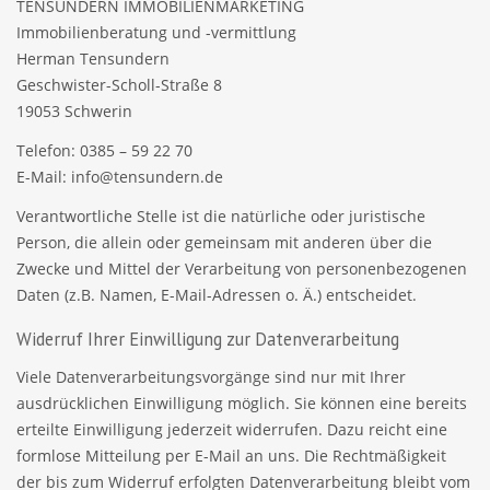
TENSUNDERN IMMOBILIENMARKETING
Immobilienberatung und -vermittlung
Herman Tensundern
Geschwister-Scholl-Straße 8
19053 Schwerin
Telefon: 0385 – 59 22 70
E-Mail: info@tensundern.de
Verantwortliche Stelle ist die natürliche oder juristische
Person, die allein oder gemeinsam mit anderen über die
Zwecke und Mittel der Verarbeitung von personenbezogenen
Daten (z.B. Namen, E-Mail-Adressen o. Ä.) entscheidet.
Widerruf Ihrer Einwilligung zur Datenverarbeitung
Viele Datenverarbeitungsvorgänge sind nur mit Ihrer
ausdrücklichen Einwilligung möglich. Sie können eine bereits
erteilte Einwilligung jederzeit widerrufen. Dazu reicht eine
formlose Mitteilung per E-Mail an uns. Die Rechtmäßigkeit
der bis zum Widerruf erfolgten Datenverarbeitung bleibt vom