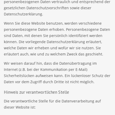
personenbezogenen Daten vertraulich und entsprechend der
gesetzlichen Datenschutzvorschriften sowie dieser
Datenschutzerklärung.
Wenn Sie diese Website benutzen, werden verschiedene
personenbezogene Daten erhoben. Personenbezogene Daten
sind Daten, mit denen Sie persönlich identifiziert werden
können. Die vorliegende Datenschutzerklärung erläutert,
welche Daten wir erheben und wofür wir sie nutzen. Sie
erläutert auch, wie und zu welchem Zweck das geschieht.
Wir weisen darauf hin, dass die Datenübertragung im
Internet (z.B. bei der Kommunikation per E-Mail)
Sicherheitslücken aufweisen kann. Ein lückenloser Schutz der
Daten vor dem Zugriff durch Dritte ist nicht möglich.
Hinweis zur verantwortlichen Stelle
Die verantwortliche Stelle für die Datenverarbeitung auf
dieser Website ist: