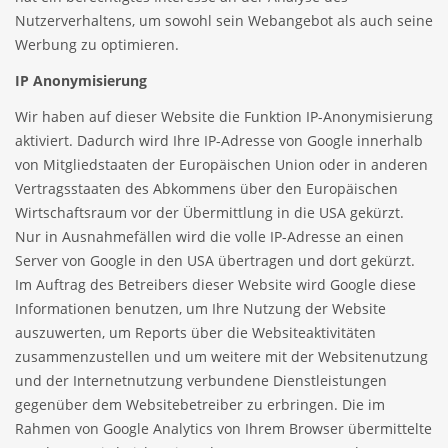
Nutzerverhaltens, um sowohl sein Webangebot als auch seine
Werbung zu optimieren.
IP Anonymisierung
Wir haben auf dieser Website die Funktion IP-Anonymisierung
aktiviert. Dadurch wird Ihre IP-Adresse von Google innerhalb
von Mitgliedstaaten der Europäischen Union oder in anderen
Vertragsstaaten des Abkommens über den Europäischen
Wirtschaftsraum vor der Übermittlung in die USA gekürzt.
Nur in Ausnahmefällen wird die volle IP-Adresse an einen
Server von Google in den USA übertragen und dort gekürzt.
Im Auftrag des Betreibers dieser Website wird Google diese
Informationen benutzen, um Ihre Nutzung der Website
auszuwerten, um Reports über die Websiteaktivitäten
zusammenzustellen und um weitere mit der Websitenutzung
und der Internetnutzung verbundene Dienstleistungen
gegenüber dem Websitebetreiber zu erbringen. Die im
Rahmen von Google Analytics von Ihrem Browser übermittelte