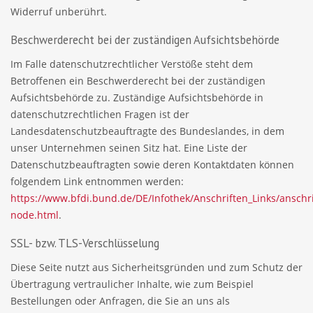
Widerruf unberührt.
Beschwerderecht bei der zuständigen Aufsichtsbehörde
Im Falle datenschutzrechtlicher Verstöße steht dem
Betroffenen ein Beschwerderecht bei der zuständigen
Aufsichtsbehörde zu. Zuständige Aufsichtsbehörde in
datenschutzrechtlichen Fragen ist der
Landesdatenschutzbeauftragte des Bundeslandes, in dem
unser Unternehmen seinen Sitz hat. Eine Liste der
Datenschutzbeauftragten sowie deren Kontaktdaten können
folgendem Link entnommen werden:
https://www.bfdi.bund.de/DE/Infothek/Anschriften_Links/anschri
node.html
.
SSL- bzw. TLS-Verschlüsselung
Diese Seite nutzt aus Sicherheitsgründen und zum Schutz der
Übertragung vertraulicher Inhalte, wie zum Beispiel
Bestellungen oder Anfragen, die Sie an uns als