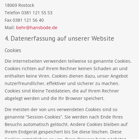
18069 Rostock
Telefon 0381 121 55 53
Fax 0381 121 56 40
Mail:
behr@hansbode.de
4. Datenerfassung auf unserer Website
Cookies
Die Internetseiten verwenden teilweise so genannte Cookies.
Cookies richten auf Ihrem Rechner keinen Schaden an und
enthalten keine Viren. Cookies dienen dazu, unser Angebot
nutzerfreundlicher, effektiver und sicherer zu machen.
Cookies sind kleine Textdateien, die auf Ihrem Rechner
abgelegt werden und die Ihr Browser speichert.
Die meisten der von uns verwendeten Cookies sind so
genannte “Session-Cookies”. Sie werden nach Ende Ihres
Besuchs automatisch gelöscht. Andere Cookies bleiben auf
Ihrem Endgerät gespeichert bis Sie diese löschen. Diese