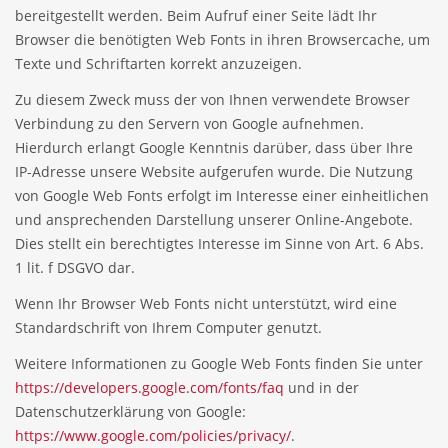
bereitgestellt werden. Beim Aufruf einer Seite lädt Ihr
Browser die benötigten Web Fonts in ihren Browsercache, um
Texte und Schriftarten korrekt anzuzeigen.
Zu diesem Zweck muss der von Ihnen verwendete Browser
Verbindung zu den Servern von Google aufnehmen.
Hierdurch erlangt Google Kenntnis darüber, dass über Ihre
IP-Adresse unsere Website aufgerufen wurde. Die Nutzung
von Google Web Fonts erfolgt im Interesse einer einheitlichen
und ansprechenden Darstellung unserer Online-Angebote.
Dies stellt ein berechtigtes Interesse im Sinne von Art. 6 Abs.
1 lit. f DSGVO dar.
Wenn Ihr Browser Web Fonts nicht unterstützt, wird eine
Standardschrift von Ihrem Computer genutzt.
Weitere Informationen zu Google Web Fonts finden Sie unter
https://developers.google.com/fonts/faq
und in der
Datenschutzerklärung von Google:
https://www.google.com/policies/privacy/
.