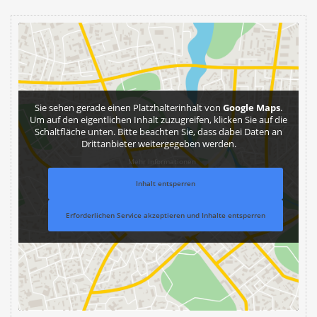
Sie sehen gerade einen Platzhalterinhalt von
Google Maps
.
Um auf den eigentlichen Inhalt zuzugreifen, klicken Sie auf die
Schaltfläche unten. Bitte beachten Sie, dass dabei Daten an
Drittanbieter weitergegeben werden.
Mehr Informationen
Inhalt entsperren
Erforderlichen Service akzeptieren und Inhalte entsperren