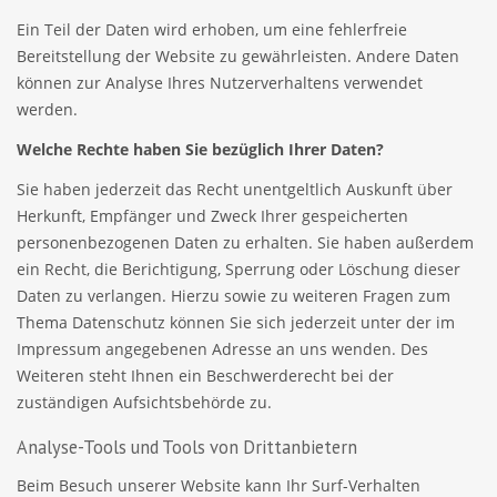
Ein Teil der Daten wird erhoben, um eine fehlerfreie
Bereitstellung der Website zu gewährleisten. Andere Daten
können zur Analyse Ihres Nutzerverhaltens verwendet
werden.
Welche Rechte haben Sie bezüglich Ihrer Daten?
Sie haben jederzeit das Recht unentgeltlich Auskunft über
Herkunft, Empfänger und Zweck Ihrer gespeicherten
personenbezogenen Daten zu erhalten. Sie haben außerdem
ein Recht, die Berichtigung, Sperrung oder Löschung dieser
Daten zu verlangen. Hierzu sowie zu weiteren Fragen zum
Thema Datenschutz können Sie sich jederzeit unter der im
Impressum angegebenen Adresse an uns wenden. Des
Weiteren steht Ihnen ein Beschwerderecht bei der
zuständigen Aufsichtsbehörde zu.
Analyse-Tools und Tools von Drittanbietern
Beim Besuch unserer Website kann Ihr Surf-Verhalten