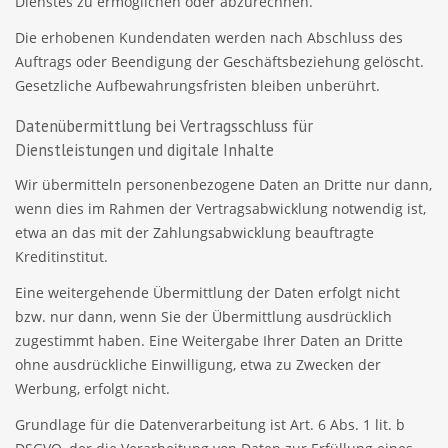
Dienstes zu ermöglichen oder abzurechnen.
Die erhobenen Kundendaten werden nach Abschluss des
Auftrags oder Beendigung der Geschäftsbeziehung gelöscht.
Gesetzliche Aufbewahrungsfristen bleiben unberührt.
Datenübermittlung bei Vertragsschluss für
Dienstleistungen und digitale Inhalte
Wir übermitteln personenbezogene Daten an Dritte nur dann,
wenn dies im Rahmen der Vertragsabwicklung notwendig ist,
etwa an das mit der Zahlungsabwicklung beauftragte
Kreditinstitut.
Eine weitergehende Übermittlung der Daten erfolgt nicht
bzw. nur dann, wenn Sie der Übermittlung ausdrücklich
zugestimmt haben. Eine Weitergabe Ihrer Daten an Dritte
ohne ausdrückliche Einwilligung, etwa zu Zwecken der
Werbung, erfolgt nicht.
Grundlage für die Datenverarbeitung ist Art. 6 Abs. 1 lit. b