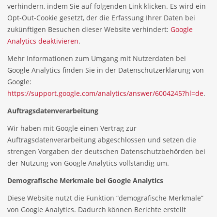
verhindern, indem Sie auf folgenden Link klicken. Es wird ein
Opt-Out-Cookie gesetzt, der die Erfassung Ihrer Daten bei
zukünftigen Besuchen dieser Website verhindert:
Google
Analytics deaktivieren
.
Mehr Informationen zum Umgang mit Nutzerdaten bei
Google Analytics finden Sie in der Datenschutzerklärung von
Google:
https://support.google.com/analytics/answer/6004245?hl=de
.
Auftragsdatenverarbeitung
Wir haben mit Google einen Vertrag zur
Auftragsdatenverarbeitung abgeschlossen und setzen die
strengen Vorgaben der deutschen Datenschutzbehörden bei
der Nutzung von Google Analytics vollständig um.
Demografische Merkmale bei Google Analytics
Diese Website nutzt die Funktion “demografische Merkmale”
von Google Analytics. Dadurch können Berichte erstellt