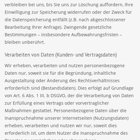
verbleiben bei uns, bis Sie uns zur Löschung auffordern, Ihre
Einwilligung zur Speicherung widerrufen oder der Zweck für
die Datenspeicherung entfällt (z.B. nach abgeschlossener
Bearbeitung Ihrer Anfrage). Zwingende gesetzliche
Bestimmungen – insbesondere Aufbewahrungsfristen –
bleiben unberührt.
Verarbeiten von Daten (Kunden- und Vertragsdaten)
Wir erheben, verarbeiten und nutzen personenbezogene
Daten nur, soweit sie für die Begründung, inhaltliche
Ausgestaltung oder Änderung des Rechtsverhältnisses
erforderlich sind (Bestandsdaten). Dies erfolgt auf Grundlage
von Art. 6 Abs. 1 lit. b DSGVO, der die Verarbeitung von Daten
zur Erfüllung eines Vertrags oder vorvertraglicher
Maßnahmen gestattet. Personenbezogene Daten über die
Inanspruchnahme unserer Internetseiten (Nutzungsdaten)
erheben, verarbeiten und nutzen wir nur, soweit dies
erforderlich ist, um dem Nutzer die Inanspruchnahme des