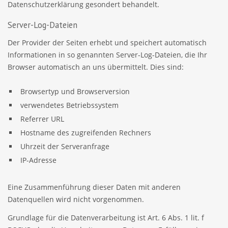
Datenschutzerklärung gesondert behandelt.
Server-Log-Dateien
Der Provider der Seiten erhebt und speichert automatisch
Informationen in so genannten Server-Log-Dateien, die Ihr
Browser automatisch an uns übermittelt. Dies sind:
Browsertyp und Browserversion
verwendetes Betriebssystem
Referrer URL
Hostname des zugreifenden Rechners
Uhrzeit der Serveranfrage
IP-Adresse
Eine Zusammenführung dieser Daten mit anderen
Datenquellen wird nicht vorgenommen.
Grundlage für die Datenverarbeitung ist Art. 6 Abs. 1 lit. f