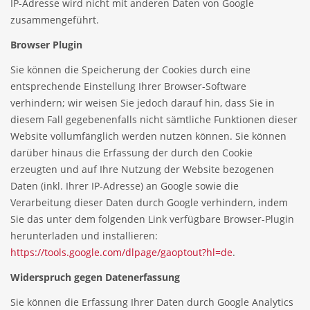
IP-Adresse wird nicht mit anderen Daten von Google
zusammengeführt.
Browser Plugin
Sie können die Speicherung der Cookies durch eine
entsprechende Einstellung Ihrer Browser-Software
verhindern; wir weisen Sie jedoch darauf hin, dass Sie in
diesem Fall gegebenenfalls nicht sämtliche Funktionen dieser
Website vollumfänglich werden nutzen können. Sie können
darüber hinaus die Erfassung der durch den Cookie
erzeugten und auf Ihre Nutzung der Website bezogenen
Daten (inkl. Ihrer IP-Adresse) an Google sowie die
Verarbeitung dieser Daten durch Google verhindern, indem
Sie das unter dem folgenden Link verfügbare Browser-Plugin
herunterladen und installieren:
https://tools.google.com/dlpage/gaoptout?hl=de
.
Widerspruch gegen Datenerfassung
Sie können die Erfassung Ihrer Daten durch Google Analytics