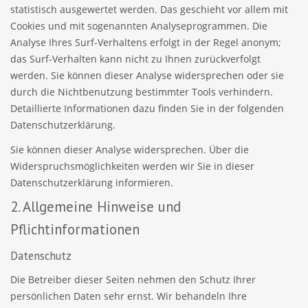
statistisch ausgewertet werden. Das geschieht vor allem mit
Cookies und mit sogenannten Analyseprogrammen. Die
Analyse Ihres Surf-Verhaltens erfolgt in der Regel anonym;
das Surf-Verhalten kann nicht zu Ihnen zurückverfolgt
werden. Sie können dieser Analyse widersprechen oder sie
durch die Nichtbenutzung bestimmter Tools verhindern.
Detaillierte Informationen dazu finden Sie in der folgenden
Datenschutzerklärung.
Sie können dieser Analyse widersprechen. Über die
Widerspruchsmöglichkeiten werden wir Sie in dieser
Datenschutzerklärung informieren.
2. Allgemeine Hinweise und
Pflichtinformationen
Datenschutz
Die Betreiber dieser Seiten nehmen den Schutz Ihrer
persönlichen Daten sehr ernst. Wir behandeln Ihre