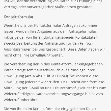
DSGVO, der die Verarbeitung von Daten zur Erfüllung eines
Vertrags oder vorvertraglicher Maßnahmen gestattet.
Kontaktformular
Wenn Sie uns per Kontaktformular Anfragen zukommen
lassen, werden Ihre Angaben aus dem Anfrageformular
inklusive der von Ihnen dort angegebenen Kontaktdaten
zwecks Bearbeitung der Anfrage und für den Fall von
Anschlussfragen bei uns gespeichert. Diese Daten geben wir
nicht ohne Ihre Einwilligung weiter.
Die Verarbeitung der in das Kontaktformular eingegebenen
Daten erfolgt somit ausschließlich auf Grundlage Ihrer
Einwilligung (Art. 6 Abs. 1 lit. a DSGVO). Sie können diese
Einwilligung jederzeit widerrufen. Dazu reicht eine formlose
Mitteilung per E-Mail an uns. Die Rechtmäßigkeit der bis zum
Widerruf erfolgten Datenverarbeitungsvorgänge bleibt vom
Widerruf unberührt.
Die von Ihnen im Kontaktformular eingegebenen Daten