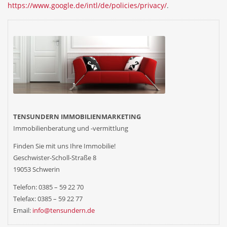
https://www.google.de/intl/de/policies/privacy/
.
TENSUNDERN IMMOBILIENMARKETING
Immobilienberatung und -vermittlung
Finden Sie mit uns
Ihre
Immobilie!
Geschwister-Scholl-Straße 8
19053 Schwerin
Telefon: 0385 – 59 22 70
Telefax: 0385 – 59 22 77
Email:
info@tensundern.de