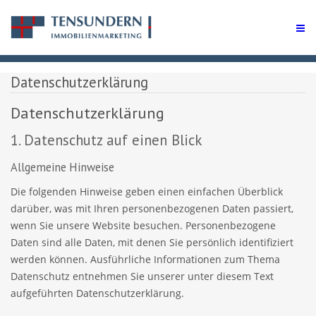
Datenschutzerklärung
Datenschutzerklärung
1. Datenschutz auf einen Blick
Allgemeine Hinweise
Die folgenden Hinweise geben einen einfachen Überblick
darüber, was mit Ihren personenbezogenen Daten passiert,
wenn Sie unsere Website besuchen. Personenbezogene
Daten sind alle Daten, mit denen Sie persönlich identifiziert
werden können. Ausführliche Informationen zum Thema
Datenschutz entnehmen Sie unserer unter diesem Text
aufgeführten Datenschutzerklärung.