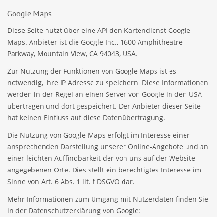
Google Maps
Diese Seite nutzt über eine API den Kartendienst Google
Maps. Anbieter ist die Google Inc., 1600 Amphitheatre
Parkway, Mountain View, CA 94043, USA.
Zur Nutzung der Funktionen von Google Maps ist es
notwendig, Ihre IP Adresse zu speichern. Diese Informationen
werden in der Regel an einen Server von Google in den USA
übertragen und dort gespeichert. Der Anbieter dieser Seite
hat keinen Einfluss auf diese Datenübertragung.
Die Nutzung von Google Maps erfolgt im Interesse einer
ansprechenden Darstellung unserer Online-Angebote und an
einer leichten Auffindbarkeit der von uns auf der Website
angegebenen Orte. Dies stellt ein berechtigtes Interesse im
Sinne von Art. 6 Abs. 1 lit. f DSGVO dar.
Mehr Informationen zum Umgang mit Nutzerdaten finden Sie
in der Datenschutzerklärung von Google: