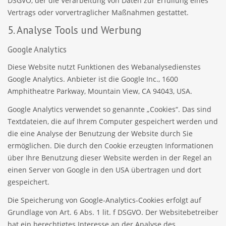
DSGVO, der die Verarbeitung von Daten zur Erfüllung eines
Vertrags oder vorvertraglicher Maßnahmen gestattet.
5. Analyse Tools und Werbung
Google Analytics
Diese Website nutzt Funktionen des Webanalysedienstes
Google Analytics. Anbieter ist die Google Inc., 1600
Amphitheatre Parkway, Mountain View, CA 94043, USA.
Google Analytics verwendet so genannte „Cookies“. Das sind
Textdateien, die auf Ihrem Computer gespeichert werden und
die eine Analyse der Benutzung der Website durch Sie
ermöglichen. Die durch den Cookie erzeugten Informationen
über Ihre Benutzung dieser Website werden in der Regel an
einen Server von Google in den USA übertragen und dort
gespeichert.
Die Speicherung von Google-Analytics-Cookies erfolgt auf
Grundlage von Art. 6 Abs. 1 lit. f DSGVO. Der Websitebetreiber
hat ein berechtigtes Interesse an der Analyse des