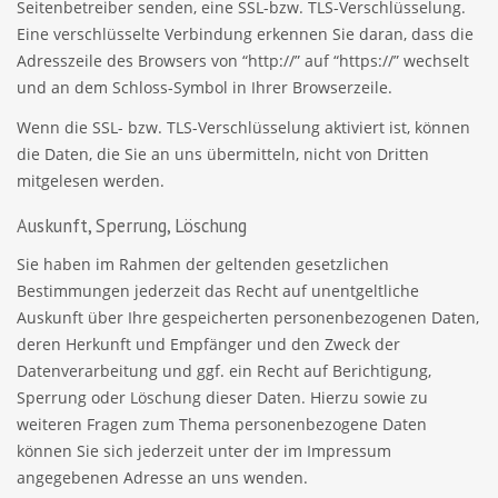
Seitenbetreiber senden, eine SSL-bzw. TLS-Verschlüsselung.
Eine verschlüsselte Verbindung erkennen Sie daran, dass die
Adresszeile des Browsers von “http://” auf “https://” wechselt
und an dem Schloss-Symbol in Ihrer Browserzeile.
Wenn die SSL- bzw. TLS-Verschlüsselung aktiviert ist, können
die Daten, die Sie an uns übermitteln, nicht von Dritten
mitgelesen werden.
Auskunft, Sperrung, Löschung
Sie haben im Rahmen der geltenden gesetzlichen
Bestimmungen jederzeit das Recht auf unentgeltliche
Auskunft über Ihre gespeicherten personenbezogenen Daten,
deren Herkunft und Empfänger und den Zweck der
Datenverarbeitung und ggf. ein Recht auf Berichtigung,
Sperrung oder Löschung dieser Daten. Hierzu sowie zu
weiteren Fragen zum Thema personenbezogene Daten
können Sie sich jederzeit unter der im Impressum
angegebenen Adresse an uns wenden.