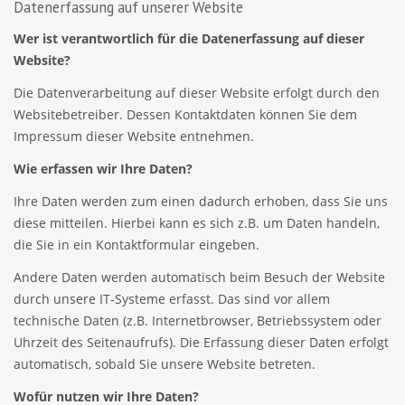
Datenerfassung auf unserer Website
Wer ist verantwortlich für die Datenerfassung auf dieser
Website?
Die Datenverarbeitung auf dieser Website erfolgt durch den
Websitebetreiber. Dessen Kontaktdaten können Sie dem
Impressum dieser Website entnehmen.
Wie erfassen wir Ihre Daten?
Ihre Daten werden zum einen dadurch erhoben, dass Sie uns
diese mitteilen. Hierbei kann es sich z.B. um Daten handeln,
die Sie in ein Kontaktformular eingeben.
Andere Daten werden automatisch beim Besuch der Website
durch unsere IT-Systeme erfasst. Das sind vor allem
technische Daten (z.B. Internetbrowser, Betriebssystem oder
Uhrzeit des Seitenaufrufs). Die Erfassung dieser Daten erfolgt
automatisch, sobald Sie unsere Website betreten.
Wofür nutzen wir Ihre Daten?