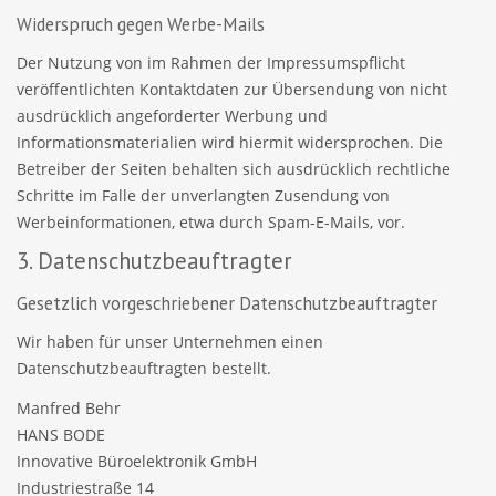
Widerspruch gegen Werbe-Mails
Der Nutzung von im Rahmen der Impressumspflicht
veröffentlichten Kontaktdaten zur Übersendung von nicht
ausdrücklich angeforderter Werbung und
Informationsmaterialien wird hiermit widersprochen. Die
Betreiber der Seiten behalten sich ausdrücklich rechtliche
Schritte im Falle der unverlangten Zusendung von
Werbeinformationen, etwa durch Spam-E-Mails, vor.
3. Datenschutzbeauftragter
Gesetzlich vorgeschriebener Datenschutzbeauftragter
Wir haben für unser Unternehmen einen
Datenschutzbeauftragten bestellt.
Manfred Behr
HANS BODE
Innovative Büroelektronik GmbH
Industriestraße 14