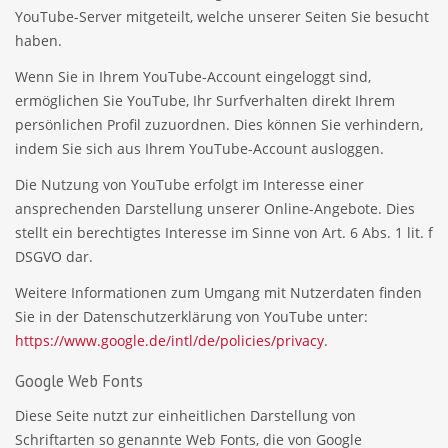
YouTube-Server mitgeteilt, welche unserer Seiten Sie besucht
haben.
Wenn Sie in Ihrem YouTube-Account eingeloggt sind,
ermöglichen Sie YouTube, Ihr Surfverhalten direkt Ihrem
persönlichen Profil zuzuordnen. Dies können Sie verhindern,
indem Sie sich aus Ihrem YouTube-Account ausloggen.
Die Nutzung von YouTube erfolgt im Interesse einer
ansprechenden Darstellung unserer Online-Angebote. Dies
stellt ein berechtigtes Interesse im Sinne von Art. 6 Abs. 1 lit. f
DSGVO dar.
Weitere Informationen zum Umgang mit Nutzerdaten finden
Sie in der Datenschutzerklärung von YouTube unter:
https://www.google.de/intl/de/policies/privacy
.
Google Web Fonts
Diese Seite nutzt zur einheitlichen Darstellung von
Schriftarten so genannte Web Fonts, die von Google