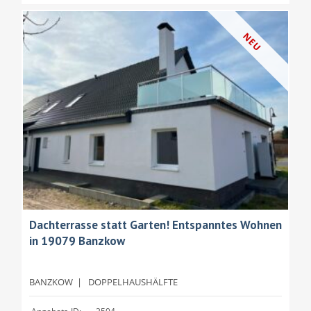
NEU
Dachterrasse statt Garten! Entspanntes Wohnen
in 19079 Banzkow
BANZKOW
|
DOPPELHAUSHÄLFTE