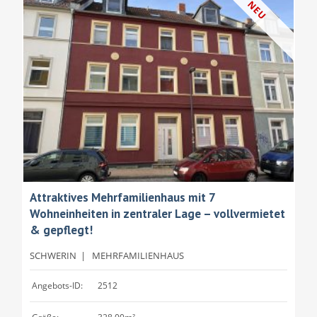
NEU
Attraktives Mehrfamilienhaus mit 7
Wohneinheiten in zentraler Lage – vollvermietet
& gepflegt!
SCHWERIN
|
MEHRFAMILIENHAUS
Angebots-ID:
2512