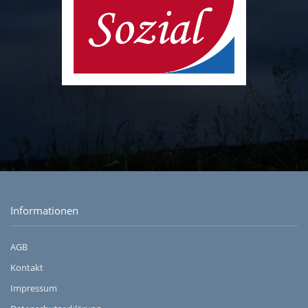
Informationen
AGB
Kontakt
Impressum