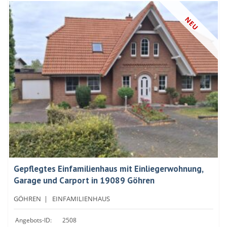
NEU
Gepflegtes Einfamilienhaus mit Einliegerwohnung,
Garage und Carport in 19089 Göhren
GÖHREN
|
EINFAMILIENHAUS
Angebots-ID:
2508