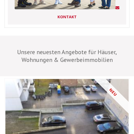
KONTAKT
Unsere neuesten Angebote für Häuser,
Wohnungen & Gewerbeimmobilien
NEU