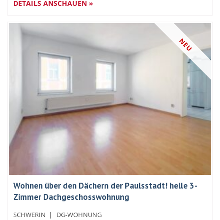
DETAILS ANSCHAUEN »
NEU
Wohnen über den Dächern der Paulsstadt! helle 3-
Zimmer Dachgeschosswohnung
SCHWERIN
|
DG-WOHNUNG