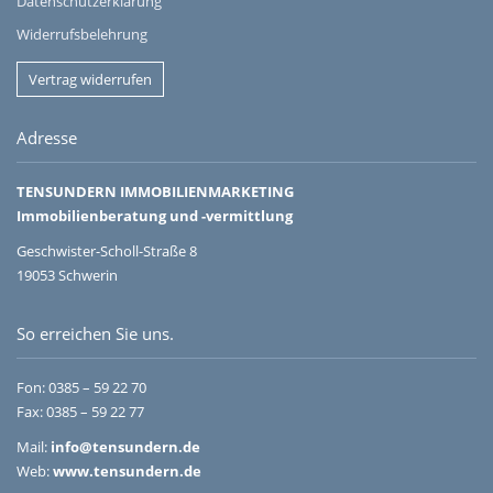
Datenschutzerklärung
Widerrufsbelehrung
Vertrag widerrufen
Adresse
TENSUNDERN IMMOBILIENMARKETING
Immobilienberatung und -vermittlung
Geschwister-Scholl-Straße 8
19053 Schwerin
So erreichen Sie uns.
Fon:
0385 – 59 22 70
Fax: 0385 – 59 22 77
Mail:
info@tensundern.de
Web:
www.tensundern.de