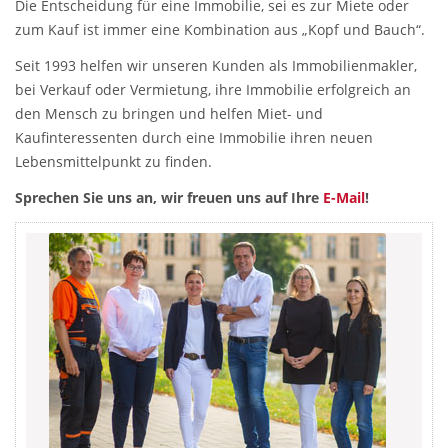
Die Entscheidung für eine Immobilie, sei es zur Miete oder
zum Kauf ist immer eine Kombination aus „Kopf und Bauch“.
Seit 1993 helfen wir unseren Kunden als Immobilienmakler,
bei Verkauf oder Vermietung, ihre Immobilie erfolgreich an
den Mensch zu bringen und helfen Miet- und
Kaufinteressenten durch eine Immobilie ihren neuen
Lebensmittelpunkt zu finden.
Sprechen Sie uns an, wir freuen uns auf Ihre
E-Mail
!