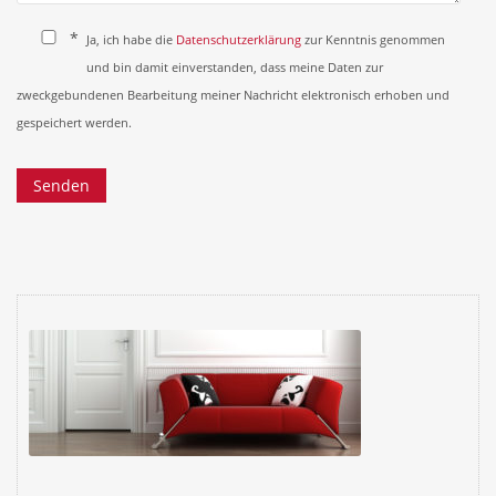
*
Ja, ich habe die
Datenschutzerklärung
zur Kenntnis genommen
und bin damit einverstanden, dass meine Daten zur
zweckgebundenen Bearbeitung meiner Nachricht elektronisch erhoben und
gespeichert werden.
Bitte
lasse
dieses
Feld
leer.