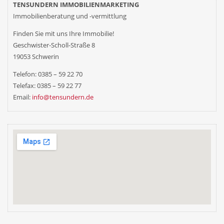
TENSUNDERN IMMOBILIENMARKETING
Immobilienberatung und -vermittlung
Finden Sie mit uns
Ihre
Immobilie!
Geschwister-Scholl-Straße 8
19053 Schwerin
Telefon: 0385 – 59 22 70
Telefax: 0385 – 59 22 77
Email:
info@tensundern.de