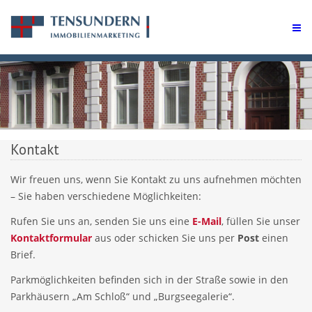
Kontakt
Wir freuen uns, wenn Sie Kontakt zu uns aufnehmen möchten
– Sie haben verschiedene Möglichkeiten:
Rufen Sie uns an, senden Sie uns eine
E-Mail
, füllen Sie unser
Kontaktformular
aus oder schicken Sie uns per
Post
einen
Brief.
Parkmöglichkeiten befinden sich in der Straße sowie in den
Parkhäusern „Am Schloß“ und „Burgseegalerie“.