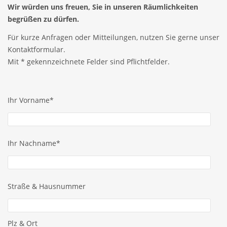
Wir würden uns freuen, Sie in unseren Räumlichkeiten
begrüßen zu dürfen.
Für kurze Anfragen oder Mitteilungen, nutzen Sie gerne unser
Kontaktformular.
Mit * gekennzeichnete Felder sind Pflichtfelder.
Ihr Vorname*
Ihr Nachname*
Straße & Hausnummer
Plz & Ort