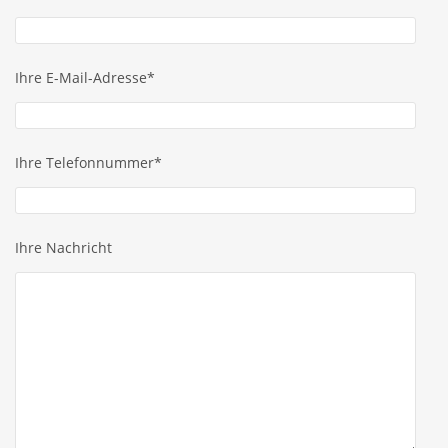
Ihre E-Mail-Adresse*
Ihre Telefonnummer*
Ihre Nachricht