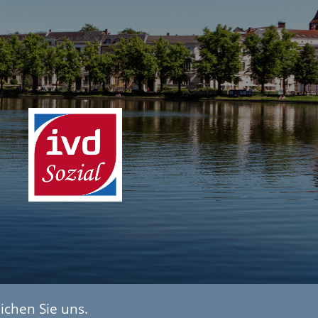
ichen Sie uns.