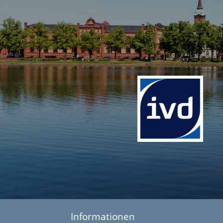
Informationen