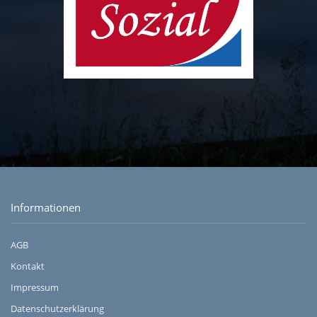
Informationen
AGB
Kontakt
Impressum
Datenschutzerklärung