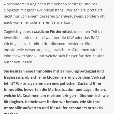
– besonders in Regionen mit hoher Nachfrage und bei
Objekten mit guter Grundsubstanz. Wer saniert, profitiert
nicht nur von einem besseren Energieausweis, sondern oft
auch von einer schnelleren Vermarktung.
Zugleich gibt es
staatliche Fördermittel
, die einen Teil der
Investition abfedern – etwa über die KfW oder das BAFA.
Wichtig ist: Nicht blind drauflosmodernisieren. Eine
individuelle Bewertung zeigt, welche Maßnahmen wirklich
lohnenswert sind – und welche sich besser für den Käufer
aufheben lassen.
Sie besitzen eine Immobilie mit Sanierungspotenzial und
fragen sich, ob sich eine Modernisierung vor dem Verkauf
lohnt? Wir analysieren den energetischen Zustand Ihrer
Immobilie, bewerten die Marktsituation und sagen Ihnen,
welche Maßnahmen am meisten bringen – ökonomisch wie
ökologisch. Gemeinsam finden wir heraus, wie Sie Ihre
Immobilie aufwerten und für Käufer besonders attraktiv
machen.