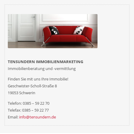
TENSUNDERN IMMOBILIENMARKETING
Immobilienberatung und -vermittlung
Finden Sie mit uns
Ihre
Immobilie!
Geschwister-Scholl-Straße 8
19053 Schwerin
Telefon: 0385 – 59 22 70
Telefax: 0385 – 59 22 77
Email:
info@tensundern.de