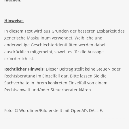
Hinweise:
In diesem Text wird aus Gründen der besseren Lesbarkeit das
generische Maskulinum verwendet. Weibliche und
anderweitige Geschlechteridentitäten werden dabei
ausdrücklich mitgemeint, soweit es für die Aussage
erforderlich ist.
Rechtlicher Hinweis:
Dieser Beitrag stellt keine Steuer- oder
Rechtsberatung im Einzelfall dar. Bitte lassen Sie die
Sachverhalte in Ihrem konkreten Einzelfall von einem
Rechtsanwalt und/oder Steuerberater klären.
Foto: © Wordliner/Bild erstellt mit OpenAI’s DALL·E.