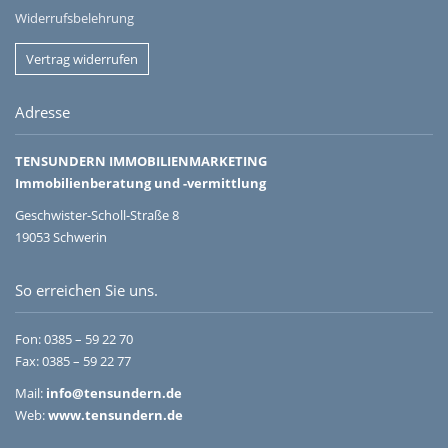
Widerrufsbelehrung
Vertrag widerrufen
Adresse
TENSUNDERN IMMOBILIENMARKETING
Immobilienberatung und -vermittlung
Geschwister-Scholl-Straße 8
19053 Schwerin
So erreichen Sie uns.
Fon:
0385 – 59 22 70
Fax: 0385 – 59 22 77
Mail:
info@tensundern.de
Web:
www.tensundern.de