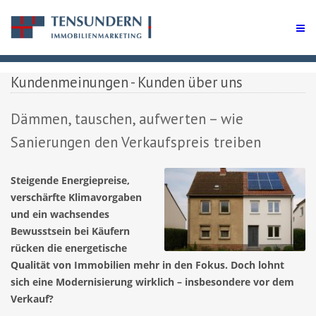
Kundenmeinungen - Kunden über uns
Dämmen, tauschen, aufwerten – wie
Sanierungen den Verkaufspreis treiben
Steigende Energiepreise,
verschärfte Klimavorgaben
und ein wachsendes
Bewusstsein bei Käufern
rücken die energetische
Qualität von Immobilien mehr in den Fokus. Doch lohnt
sich eine Modernisierung wirklich – insbesondere vor dem
Verkauf?