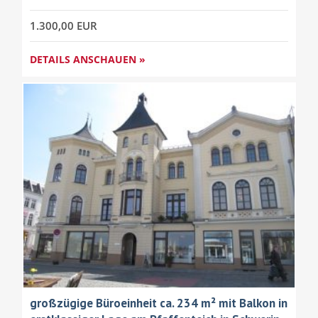
1.300,00 EUR
DETAILS ANSCHAUEN »
großzügige Büroeinheit ca. 234 m² mit Balkon in