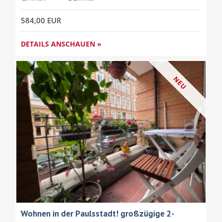
584,00 EUR
DETAILS ANSCHAUEN »
NEU
Wohnen in der Paulsstadt! großzügige 2-