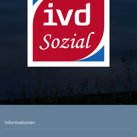
Informationen