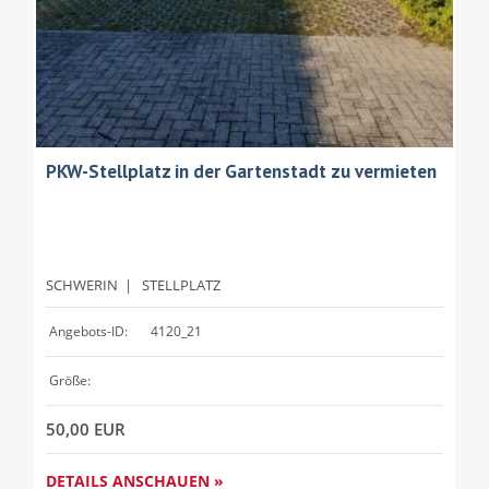
PKW-Stellplatz in der Gartenstadt zu vermieten
SCHWERIN
|
STELLPLATZ
Angebots-ID:
4120_21
Größe:
50,00 EUR
DETAILS ANSCHAUEN »